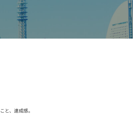
こと、達成感。