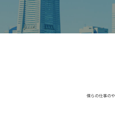
僕らの仕事の