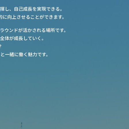
揮し、自己成長を実現できる。
的に向上させることができます。
ラウンドが活かされる場所です。
全体が成長していく。
？
と一緒に働く魅力です。